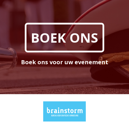
BOEK ONS
Boek ons voor uw evenement