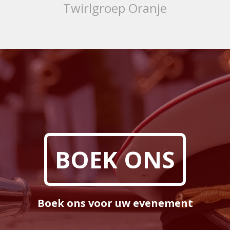
Twirlgroep Oranje
BOEK ONS
Boek ons voor uw evenement