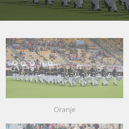
Home
Oranje