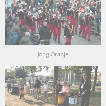
Jong Oranje