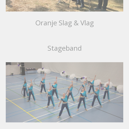
Oranje Slag & Vlag
Stageband