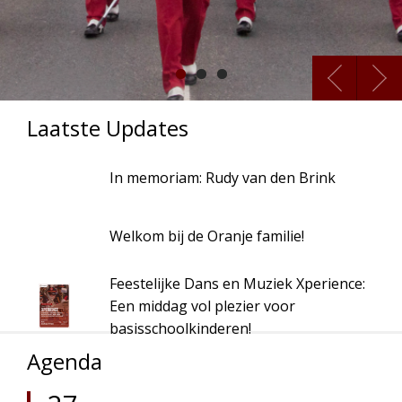
Laatste Updates
In memoriam: Rudy van den Brink
Welkom bij de Oranje familie!
Feestelijke Dans en Muziek Xperience:
Een middag vol plezier voor
basisschoolkinderen!
Agenda