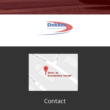
Contact