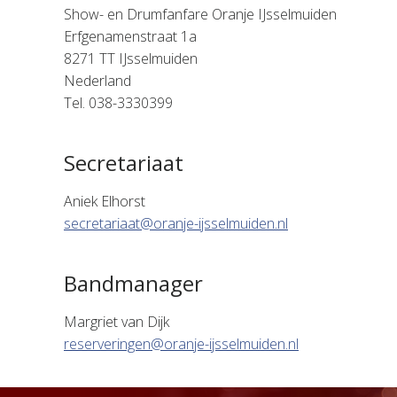
Show- en Drumfanfare Oranje IJsselmuiden
Erfgenamenstraat 1a
8271 TT IJsselmuiden
Nederland
Tel. 038-3330399
Secretariaat
Aniek Elhorst
secretariaat@oranje-ijsselmuiden.nl
Bandmanager
Margriet van Dijk
reserveringen@oranje-ijsselmuiden.nl