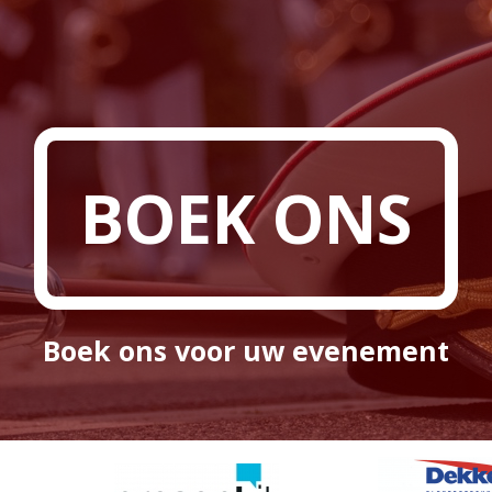
BOEK ONS
Boek ons voor uw evenement