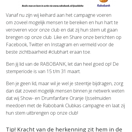
Vanaf nu zijn wij keihard aan het campagne voeren
om zoveel mogelijk mensen te bereiken en hun hart te
veroveren voor onze club en dat zij hun stem uit gaan
brengen op onze club. Like en Share onze berichten op
Facebook, Twitter en Instagram en vermeld voor de
beste zichtbaarheid #clubhart eraan toe.
Ben jij lid van de RABOBANK, let dan heel goed op! De
stemperiode is van 15 t/m 31 maart.
Ben je geen lid, maar wil je wel je steentje bijdragen, zorg
dan dat zoveel mogelijk mensen binnen je netwerk weten
dat wij Show- en Drumfanfare Oranje IJsselmuiden
meedoen met de Rabobank Clubkas campagne en laat zij
hun stem uitbrengen op onze club!
Tip! Kracht van de herkenning zit hem in de