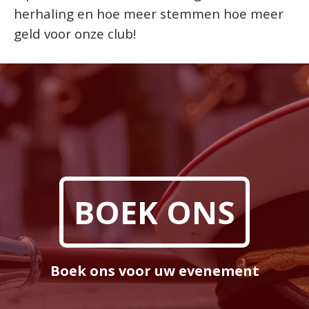
herhaling en hoe meer stemmen hoe meer
geld voor onze club!
BOEK ONS
Boek ons voor uw evenement