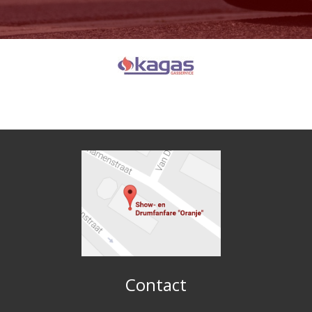
Contact