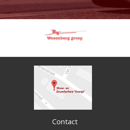
Contact