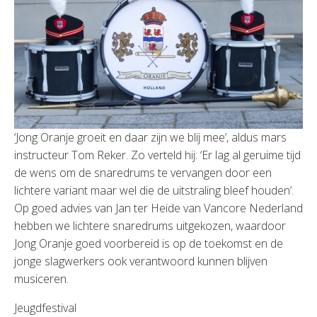
‘Jong Oranje groeit en daar zijn we blij mee’, aldus mars
instructeur Tom Reker. Zo verteld hij: ‘Er lag al geruime tijd
de wens om de snaredrums te vervangen door een
lichtere variant maar wel die de uitstraling bleef houden’.
Op goed advies van Jan ter Heide van Vancore Nederland
hebben we lichtere snaredrums uitgekozen, waardoor
Jong Oranje goed voorbereid is op de toekomst en de
jonge slagwerkers ook verantwoord kunnen blijven
musiceren.
Jeugdfestival