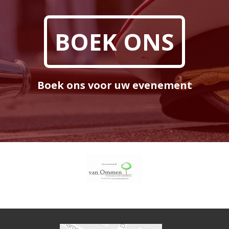
BOEK ONS
Boek ons voor uw evenement