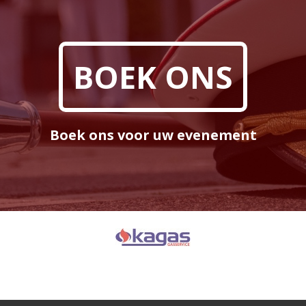
BOEK ONS
Boek ons voor uw evenement